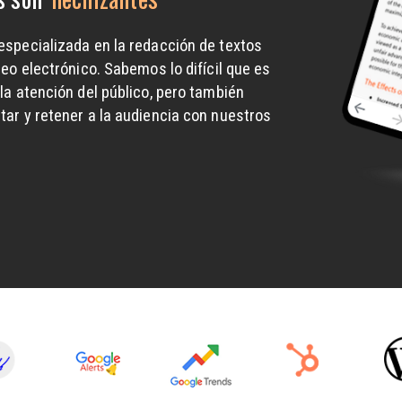
specializada en la redacción de textos
atrayentes
eo electrónico. Sabemos lo difícil que es
a atención del público, pero también
ar y retener a la audiencia con nuestros
adictivos