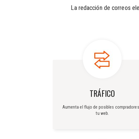
La redacción de correos ele
TRÁFICO
Aumenta el flujo de posibles compradores
tu web.