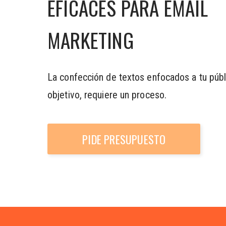
EFICACES PARA EMAIL
MARKETING
La confección de textos enfocados a tu públ
objetivo, requiere un proceso.
PIDE PRESUPUESTO