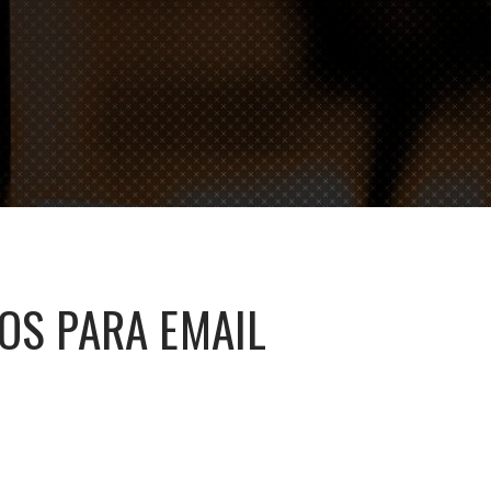
TOS PARA EMAIL