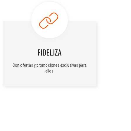
FIDELIZA
Con ofertas y promociones exclusivas para
ellos