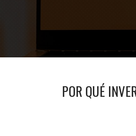
POR QUÉ INVER