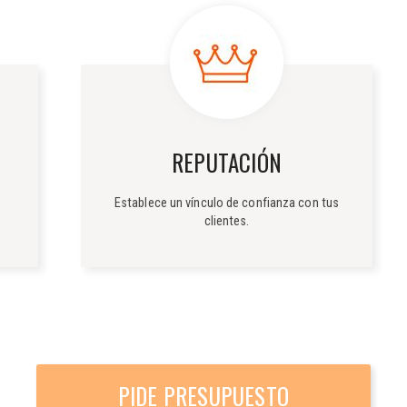
REPUTACIÓN
Establece un vínculo de confianza con tus
clientes.
PIDE PRESUPUESTO