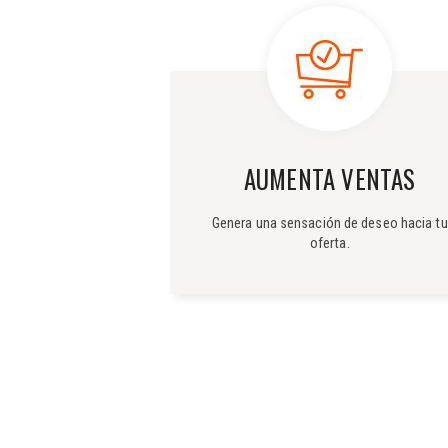
AUMENTA VENTAS
Genera una sensación de deseo hacia tu
oferta.