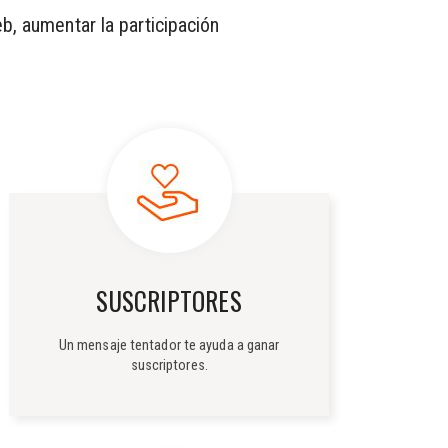
b, aumentar la participación
SUSCRIPTORES
Un mensaje tentador te ayuda a ganar
suscriptores.