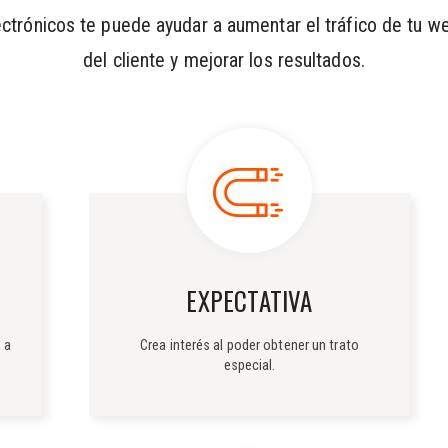
ctrónicos te puede ayudar a aumentar el tráfico de tu we
del cliente y mejorar los resultados.
EXPECTATIVA
 a
Crea interés al poder obtener un trato
especial.